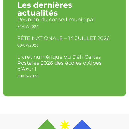
Les dernières
actualités
Réunion du conseil municipal
24/07/2026
FÊTE NATIONALE – 14 JUILLET 2026
03/07/2026
Livret numérique du Défi Cartes
Postales 2026 des écoles d’Alpes
d’Azur !
30/06/2026