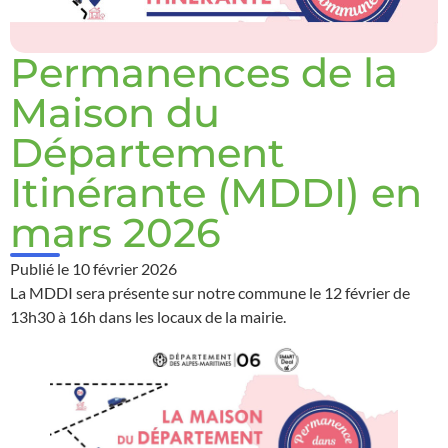
Permanences de la
Maison du
Département
Itinérante (MDDI) en
mars 2026
Publié le
10 février 2026
La MDDI sera présente sur notre commune le 12 février de
13h30 à 16h dans les locaux de la mairie.