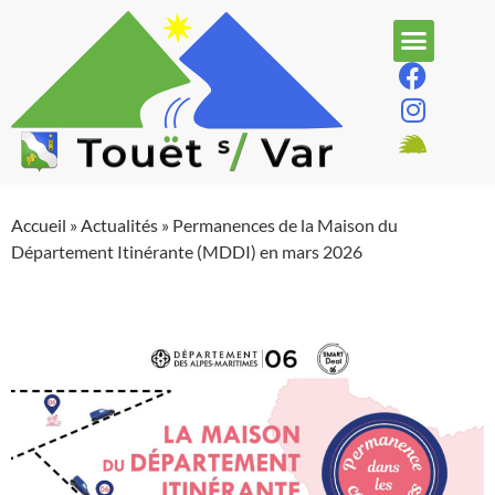
Accueil
»
Actualités
»
Permanences de la Maison du
Département Itinérante (MDDI) en mars 2026