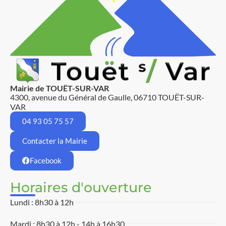
Mairie de TOUËT-SUR-VAR
4300, avenue du Général de Gaulle, 06710 TOUËT-SUR-
VAR
04 93 05 75 57
Contacter la Mairie
Facebook
Horaires d'ouverture
Lundi : 8h30 à 12h
Mardi : 8h30 à 12h - 14h à 16h30