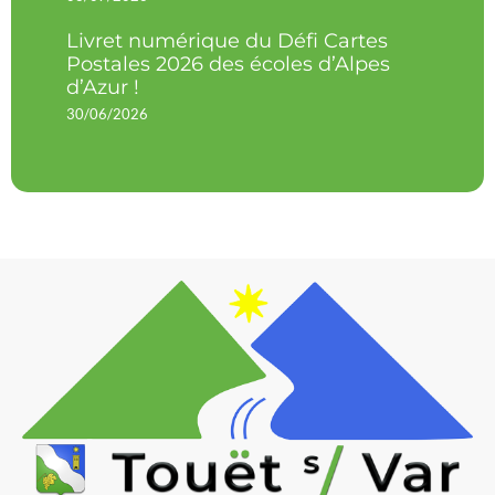
Livret numérique du Défi Cartes
Postales 2026 des écoles d’Alpes
d’Azur !
30/06/2026