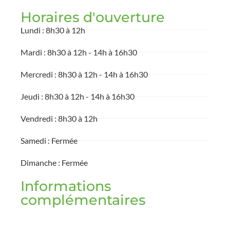
Horaires d'ouverture
Lundi : 8h30 à 12h
Mardi : 8h30 à 12h - 14h à 16h30
Mercredi : 8h30 à 12h - 14h à 16h30
Jeudi : 8h30 à 12h - 14h à 16h30
Vendredi : 8h30 à 12h
Samedi : Fermée
Dimanche : Fermée
Informations
complémentaires
Lecteur