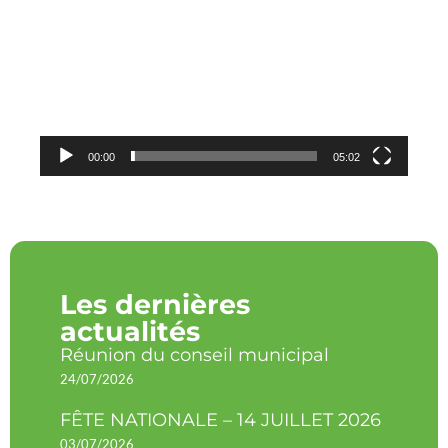
vidéo
00:00
05:02
Les dernières
actualités
Réunion du conseil municipal
24/07/2026
FÊTE NATIONALE – 14 JUILLET 2026
03/07/2026