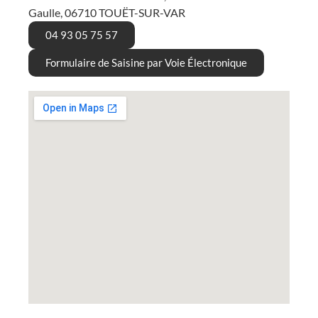
Gaulle, 06710 TOUËT-SUR-VAR
04 93 05 75 57
Formulaire de Saisine par Voie Électronique