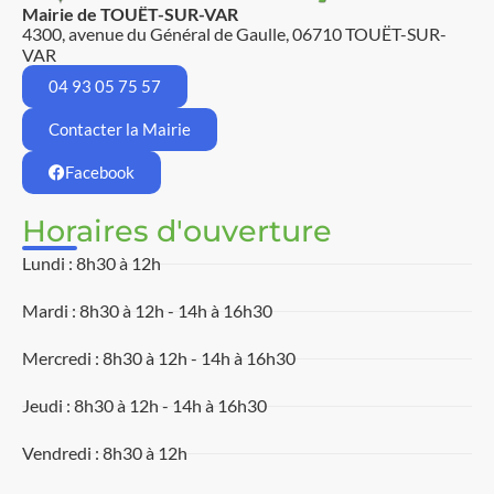
Mairie de TOUËT-SUR-VAR
4300, avenue du Général de Gaulle, 06710 TOUËT-SUR-
VAR
04 93 05 75 57
Contacter la Mairie
Facebook
Horaires d'ouverture
Lundi : 8h30 à 12h
Mardi : 8h30 à 12h - 14h à 16h30
Mercredi : 8h30 à 12h - 14h à 16h30
Jeudi : 8h30 à 12h - 14h à 16h30
Vendredi : 8h30 à 12h