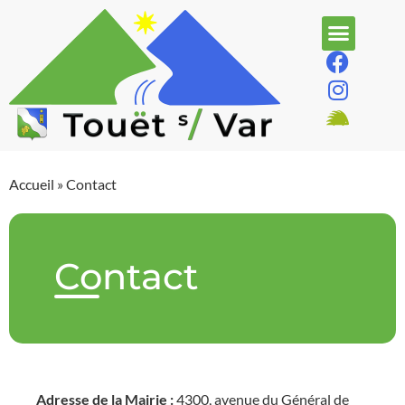
Accueil
»
Contact
Contact
Adresse de la Mairie :
4300, avenue du Général de