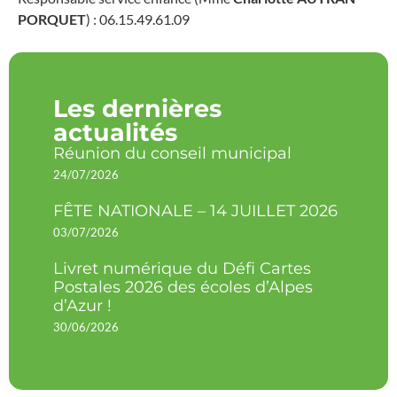
PORQUET
) : 06.15.49.61.09
Les dernières
actualités
Réunion du conseil municipal
24/07/2026
FÊTE NATIONALE – 14 JUILLET 2026
03/07/2026
Livret numérique du Défi Cartes
Postales 2026 des écoles d’Alpes
d’Azur !
30/06/2026