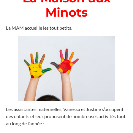
Minots
La MAM accueille les tout petits.
Les assistantes maternelles, Vanessa et Justine s’occupent
des enfants et leur proposent de nombreuses activités tout
au long de l’année :