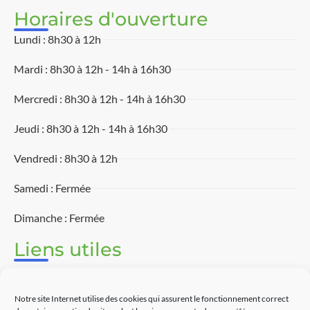
Horaires d'ouverture
Lundi : 8h30 à 12h
Mardi : 8h30 à 12h - 14h à 16h30
Mercredi : 8h30 à 12h - 14h à 16h30
Jeudi : 8h30 à 12h - 14h à 16h30
Vendredi : 8h30 à 12h
Samedi : Fermée
Dimanche : Fermée
Liens utiles
Associations
Notre site Internet utilise des cookies qui assurent le fonctionnement correct
Découvrir Touët-sur-Var