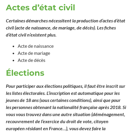
Actes d’état civil
Certaines démarches nécessitent la production d’actes d’état
civil (acte de naissance, de mariage, de décès). Les fiches
d’état civil n’existent plus.
Acte de naissance
Acte de mariage
Acte de décès
Élections
Pour participer aux élections politiques, il faut être inscrit sur
les listes électorales. L’inscription est automatique pour les
jeunes de 18 ans (sous certaines conditions), ainsi que pour
les personnes obtenant la nationalité française après 2018. Si
vous vous trouvez dans une autre situation (déménagement,
recouvrement de l’exercice du droit de vote, citoyen
européen résidant en France…), vous devez faire la