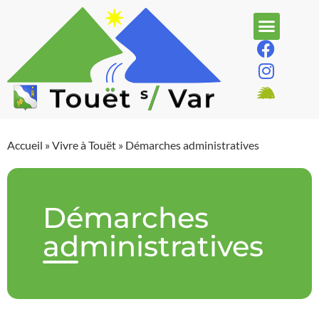
Accueil
»
Vivre à Touët
»
Démarches administratives
Démarches
administratives