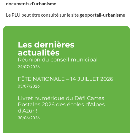
documents d’urbanisme
.
Le PLU peut être consulté sur le site
geoportail-urbanisme
Les dernières
actualités
Réunion du conseil municipal
24/07/2026
FÊTE NATIONALE – 14 JUILLET 2026
03/07/2026
Livret numérique du Défi Cartes
Postales 2026 des écoles d’Alpes
d’Azur !
30/06/2026