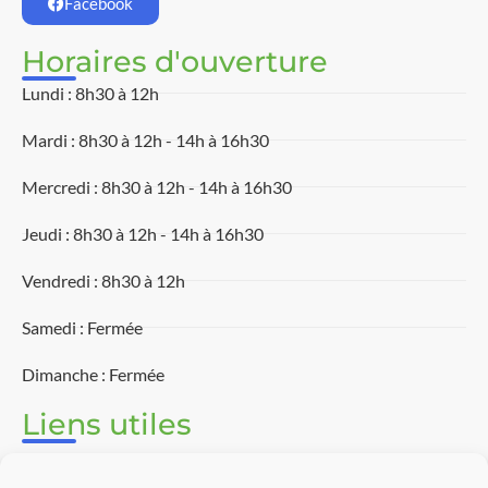
Facebook
Horaires d'ouverture
Lundi : 8h30 à 12h
Mardi : 8h30 à 12h - 14h à 16h30
Mercredi : 8h30 à 12h - 14h à 16h30
Jeudi : 8h30 à 12h - 14h à 16h30
Vendredi : 8h30 à 12h
Samedi : Fermée
Dimanche : Fermée
Liens utiles
Associations