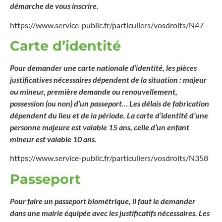
démarche de vous inscrire.
https://www.service-public.fr/particuliers/vosdroits/N47
Carte d’identité
Pour demander une carte nationale d’identité, les pièces
justificatives nécessaires dépendent de la situation : majeur
ou mineur, première demande ou renouvellement,
possession (ou non) d’un passeport… Les délais de fabrication
dépendent du lieu et de la période. La carte d’identité d’une
personne majeure est valable 15 ans, celle d’un enfant
mineur est valable 10 ans.
https://www.service-public.fr/particuliers/vosdroits/N358
Passeport
Pour faire un passeport biométrique, il faut le demander
dans une mairie équipée avec les justificatifs nécessaires. Les