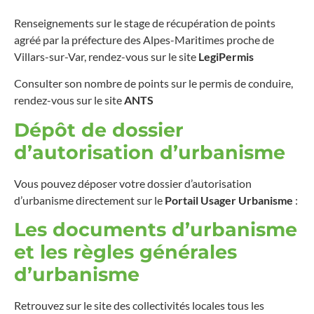
Renseignements sur le stage de récupération de points
agréé par la préfecture des Alpes-Maritimes proche de
Villars-sur-Var, rendez-vous sur le site
LegiPermis
Consulter son nombre de points sur le permis de conduire,
rendez-vous sur le site
ANTS
Dépôt de dossier
d’autorisation d’urbanisme
Vous pouvez déposer votre dossier d’autorisation
d’urbanisme directement sur le
Portail Usager Urbanisme
:
Les documents d’urbanisme
et les règles générales
d’urbanisme
Retrouvez sur le site des collectivités locales tous les