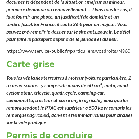
documents dépendent de la situation : majeur ou mineur,
première demande ou renouvellement…. Dans tous les cas, il
faut fournir une photo, un justificatif de domicile et un
timbre fiscal. En France, il coûte 86 € pour un majeur. Vous
pouvez pré-remplir le dossier sur le site ants.gouv.fr. Le délai
pour faire le passeport dépend de la période et du lieu.
https://www.service-public.fr/particuliers/vosdroits/N360
Carte grise
Tous les véhicules terrestres à moteur (voiture particulière, 2
3
roues et scooter, y compris de moins de 50 cm
, moto, quad,
cyclomoteur, tricycle, quadricycle, camping-car,
camionnette, tracteur et autre engin agricole), ainsi que les
remorques dont le PTAC est supérieur à 500 kg (y compris les
remorques agricoles), doivent être immatriculés pour circuler
sur la voie publique.
Permis de conduire