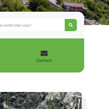
Contact