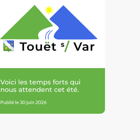
Voici les temps forts qui
nous attendent cet été.
Publié le 30 juin 2026