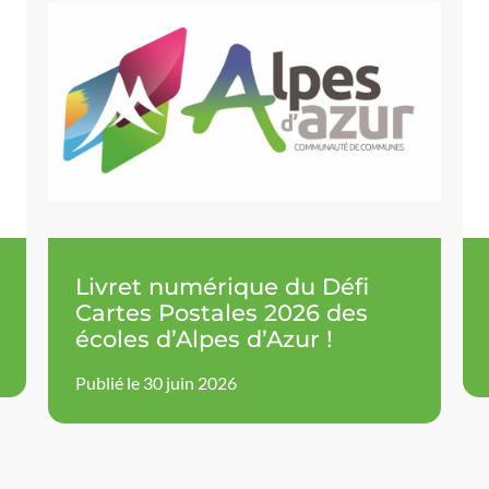
Livret numérique du Défi
Cartes Postales 2026 des
écoles d’Alpes d’Azur !
Publié le 30 juin 2026