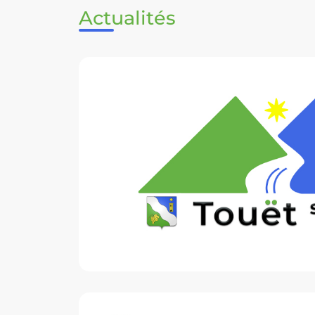
Actualités