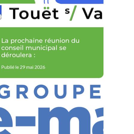
La prochaine réunion du
conseil municipal se
déroulera :
Publié le 29 mai 2026