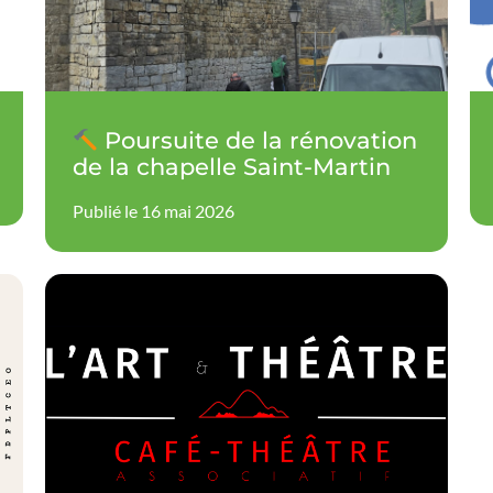
Poursuite de la rénovation
de la chapelle Saint-Martin
Publié le 16 mai 2026