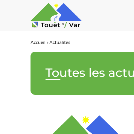
Accueil
»
Actualités
Toutes les actu