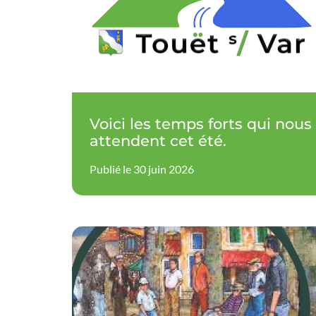
Voici les temps forts qui nous
attendent cet été.
Publié le 30 juin 2026