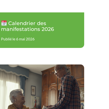
Calendrier des
manifestations 2026
Publié le 6 mai 2026