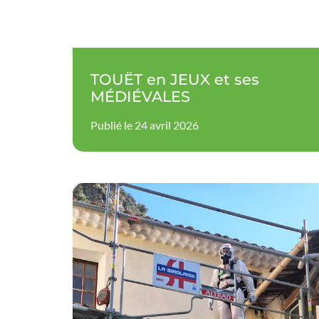
TOUËT en JEUX et ses
MÉDIÉVALES
Publié le 24 avril 2026