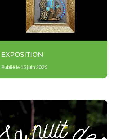
EXPOSITION
Publié le 15 juin 2026