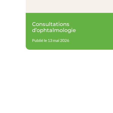
Consultations
d’ophtalmologie
Publié le 13 mai 2026