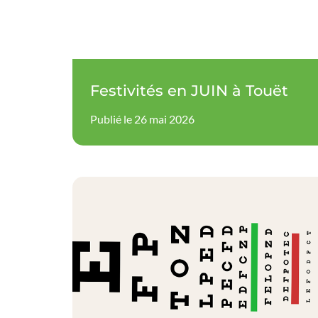
Festivités en JUIN à Touët
Publié le 26 mai 2026