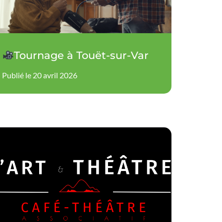
Tournage à Touët-sur-Var
Publié le 20 avril 2026