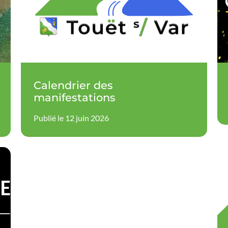
Calendrier des
manifestations
Publié le 12 juin 2026