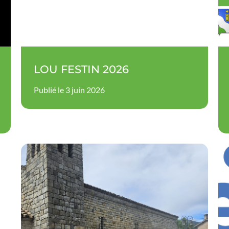
LOU FESTIN 2026
Publié le 3 juin 2026