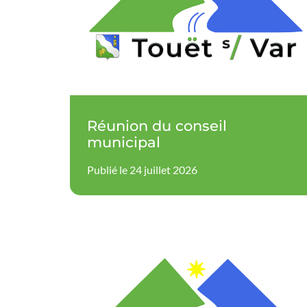
Réunion du conseil
municipal
Publié le 24 juillet 2026