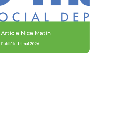
Article Nice Matin
Publié le 14 mai 2026