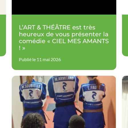
L’ART & THÉÂTRE est très
heureux de vous présenter la
comédie « CIEL MES AMANTS
! »
Publié le 11 mai 2026