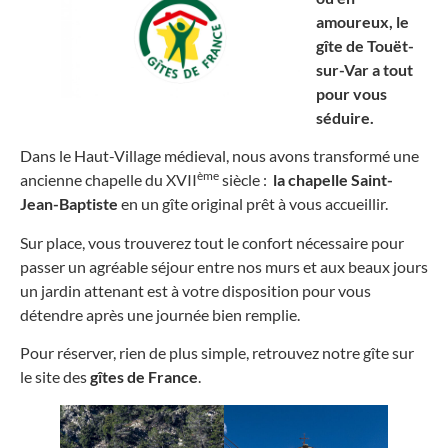
amoureux, le
gîte de Touët-
sur-Var a tout
pour vous
séduire.
Dans le Haut-Village médieval, nous avons transformé une
ème
ancienne chapelle du XVII
siècle :
la chapelle Saint-
Jean-Baptiste
en un gîte original prêt à vous accueillir.
Sur place, vous trouverez tout le confort nécessaire pour
passer un agréable séjour entre nos murs et aux beaux jours
un jardin attenant est à votre disposition pour vous
détendre après une journée bien remplie.
Pour réserver, rien de plus simple, retrouvez notre gîte sur
le site des
gîtes de France
.