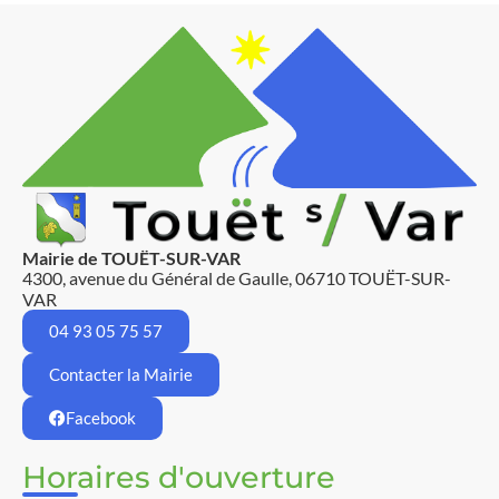
Mairie de TOUËT-SUR-VAR
4300, avenue du Général de Gaulle, 06710 TOUËT-SUR-
VAR
04 93 05 75 57
Contacter la Mairie
Facebook
Horaires d'ouverture