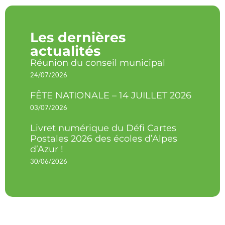
Les dernières
actualités
Réunion du conseil municipal
24/07/2026
FÊTE NATIONALE – 14 JUILLET 2026
03/07/2026
Livret numérique du Défi Cartes
Postales 2026 des écoles d’Alpes
d’Azur !
30/06/2026