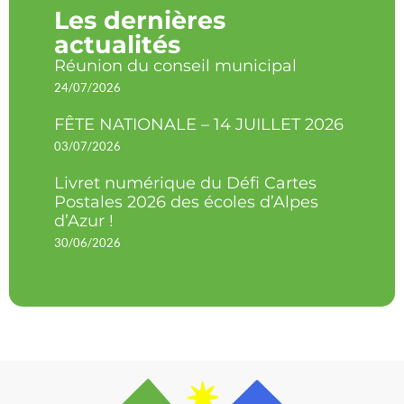
Les dernières
actualités
Réunion du conseil municipal
24/07/2026
FÊTE NATIONALE – 14 JUILLET 2026
03/07/2026
Livret numérique du Défi Cartes
Postales 2026 des écoles d’Alpes
d’Azur !
30/06/2026