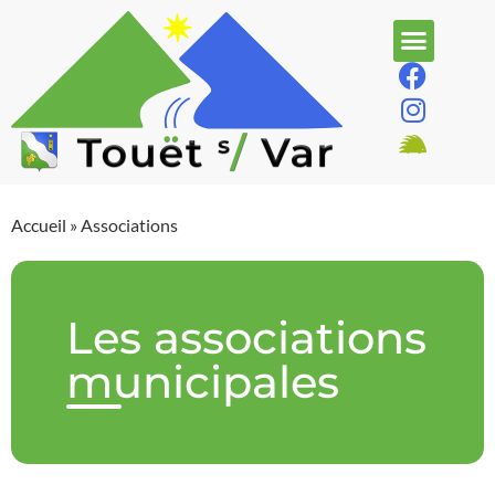
Accueil
»
Associations
Les associations
municipales