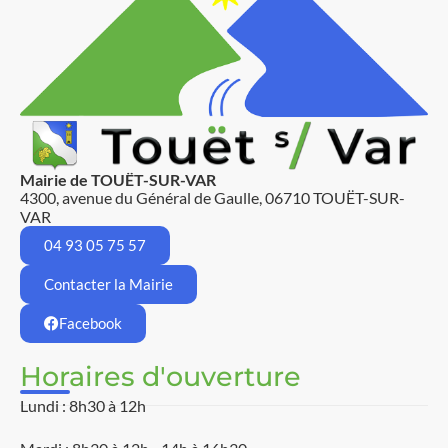
Mairie de TOUËT-SUR-VAR
4300, avenue du Général de Gaulle, 06710 TOUËT-SUR-
VAR
04 93 05 75 57
Contacter la Mairie
Facebook
Horaires d'ouverture
Lundi : 8h30 à 12h