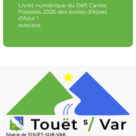
Livret numérique du Défi Cartes
Postales 2026 des écoles d’Alpes
d’Azur !
30/06/2026
Mairie de TOUËT-SUR-VAR