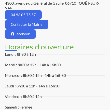
4300, avenue du Général de Gaulle, 06710 TOUËT-SUR-
VAR
04 93 05 75 57
Contacter la Mairie
Facebook
Horaires d'ouverture
Lundi : 8h30 à 12h
Mardi : 8h30 à 12h - 14h à 16h30
Mercredi : 8h30 à 12h - 14h à 16h30
Jeudi : 8h30 à 12h - 14h à 16h30
Vendredi : 8h30 à 12h
Samedi : Fermée