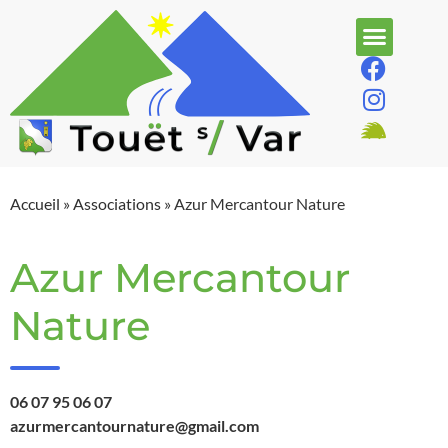
Accueil
»
Associations
»
Azur Mercantour Nature
Azur Mercantour
Nature
06 07 95 06 07
azurmercantournature@gmail.com