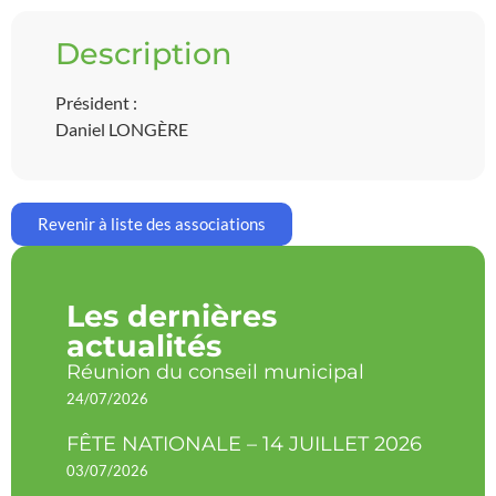
Description
Président :
Daniel LONGÈRE
Revenir à liste des associations
Les dernières
actualités
Réunion du conseil municipal
24/07/2026
FÊTE NATIONALE – 14 JUILLET 2026
03/07/2026