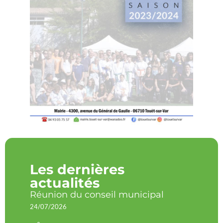
Les dernières
actualités
Réunion du conseil municipal
24/07/2026