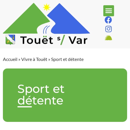
Accueil
»
Vivre à Touët
»
Sport et détente
Sport et
détente