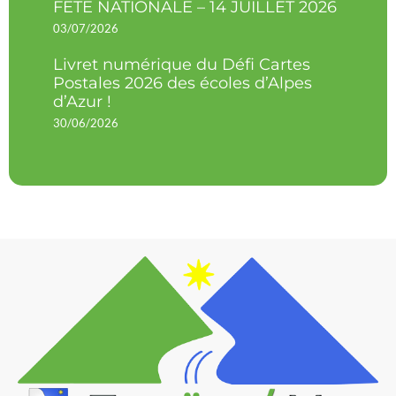
FÊTE NATIONALE – 14 JUILLET 2026
03/07/2026
Livret numérique du Défi Cartes
Postales 2026 des écoles d’Alpes
d’Azur !
30/06/2026