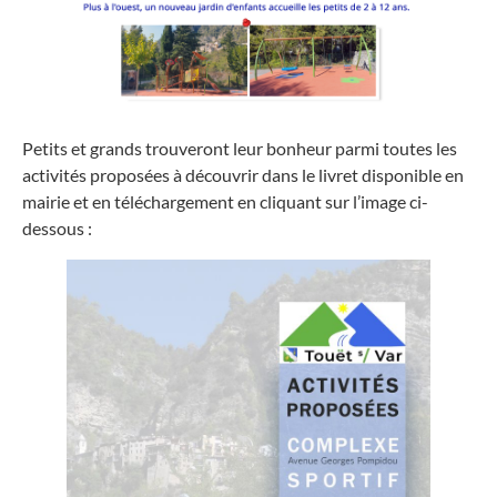
Petits et grands trouveront leur bonheur parmi toutes les
activités proposées à découvrir dans le livret disponible en
mairie et en téléchargement en cliquant sur l’image ci-
dessous :