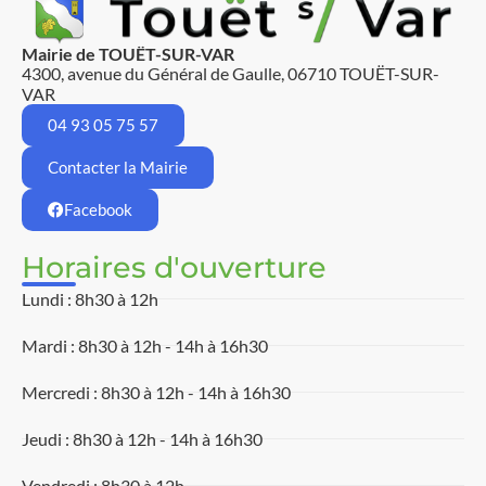
Mairie de TOUËT-SUR-VAR
4300, avenue du Général de Gaulle, 06710 TOUËT-SUR-
VAR
04 93 05 75 57
Contacter la Mairie
Facebook
Horaires d'ouverture
Lundi : 8h30 à 12h
Mardi : 8h30 à 12h - 14h à 16h30
Mercredi : 8h30 à 12h - 14h à 16h30
Jeudi : 8h30 à 12h - 14h à 16h30
Vendredi : 8h30 à 12h