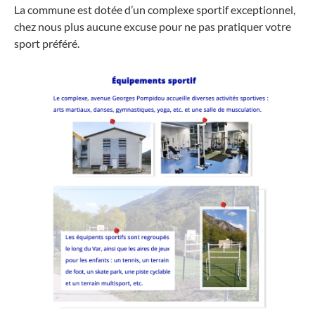
La commune est dotée d’un complexe sportif exceptionnel,
chez nous plus aucune excuse pour ne pas pratiquer votre
sport préféré.