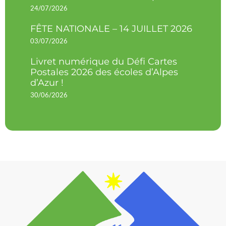
24/07/2026
FÊTE NATIONALE – 14 JUILLET 2026
03/07/2026
Livret numérique du Défi Cartes
Postales 2026 des écoles d’Alpes
d’Azur !
30/06/2026