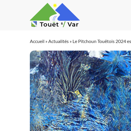
Accueil
»
Actualités
»
Le Pitchoun Touëtois 2024 es