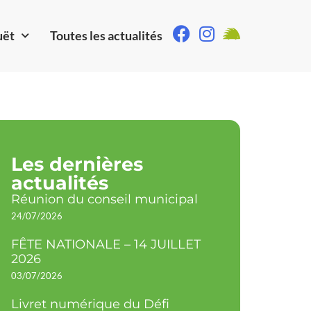
uët
Toutes les actualités
Les dernières
actualités
Réunion du conseil municipal
24/07/2026
FÊTE NATIONALE – 14 JUILLET
2026
03/07/2026
Livret numérique du Défi