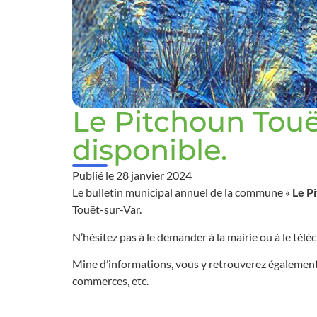
Le Pitchoun Touë
disponible.
Publié le
28 janvier 2024
Le bulletin municipal annuel de la commune «
Le P
Touët-sur-Var.
N’hésitez pas à le demander à la mairie ou à le téléc
Mine d’informations, vous y retrouverez également l
commerces, etc.