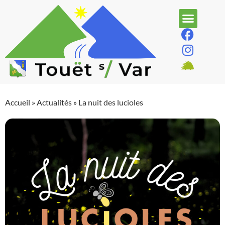
Accueil
»
Actualités
»
La nuit des lucioles