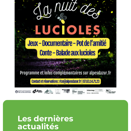
Les dernières
actualités