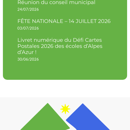
Réunion du conseil municipal
24/07/2026
FÊTE NATIONALE – 14 JUILLET 2026
03/07/2026
Livret numérique du Défi Cartes
Postales 2026 des écoles d’Alpes
d’Azur !
30/06/2026