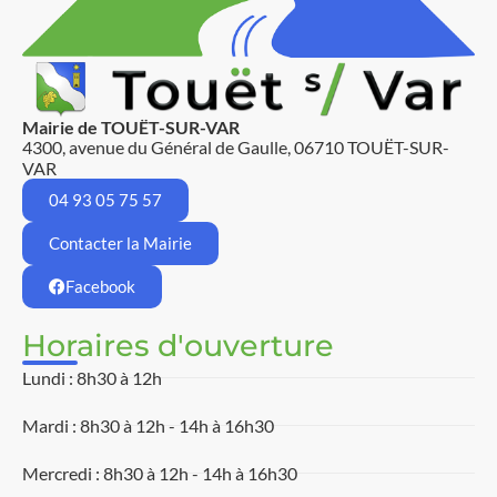
Mairie de TOUËT-SUR-VAR
4300, avenue du Général de Gaulle, 06710 TOUËT-SUR-
VAR
04 93 05 75 57
Contacter la Mairie
Facebook
Horaires d'ouverture
Lundi : 8h30 à 12h
Mardi : 8h30 à 12h - 14h à 16h30
Mercredi : 8h30 à 12h - 14h à 16h30