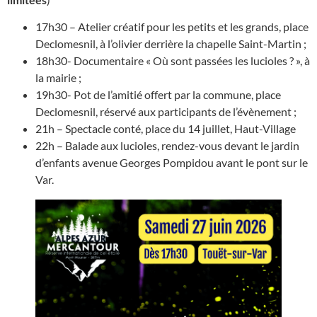
17h30 – Atelier créatif pour les petits et les grands, place
Declomesnil, à l’olivier derrière la chapelle Saint-Martin ;
18h30- Documentaire « Où sont passées les lucioles ? », à
la mairie ;
19h30- Pot de l’amitié offert par la commune, place
Declomesnil, réservé aux participants de l’évènement ;
21h – Spectacle conté, place du 14 juillet, Haut-Village
22h – Balade aux lucioles, rendez-vous devant le jardin
d’enfants avenue Georges Pompidou avant le pont sur le
Var.