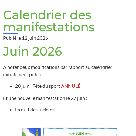
Calendrier des
manifestations
Publié le
12 juin 2026
Juin 2026
À noter deux modifications par rapport au calendrier
initialement publié :
20 juin : Fête du sport
ANNULÉ
Et une nouvelle manifestation le 27 juin :
La nuit des lucioles