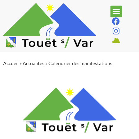
Accueil
»
Actualités
»
Calendrier des manifestations