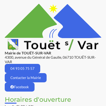
Mairie de TOUËT-SUR-VAR
4300, avenue du Général de Gaulle, 06710 TOUËT-SUR-
VAR
04 93 05 75 57
Contacter la Mairie
Facebook
Horaires d'ouverture