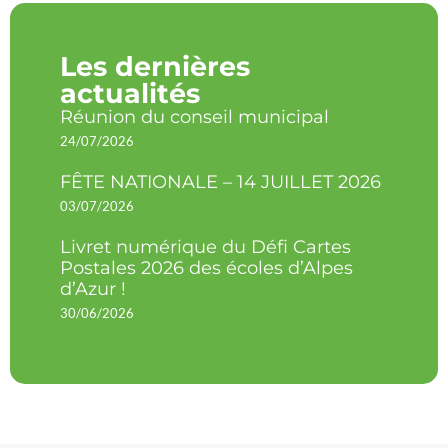
Les dernières
actualités
Réunion du conseil municipal
24/07/2026
FÊTE NATIONALE – 14 JUILLET 2026
03/07/2026
Livret numérique du Défi Cartes
Postales 2026 des écoles d’Alpes
d’Azur !
30/06/2026