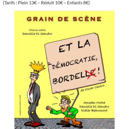
(Tarifs : Plein 13€ – Réduit 10€ – Enfants 8€)