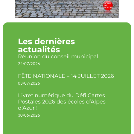
Les dernières
actualités
Réunion du conseil municipal
24/07/2026
FÊTE NATIONALE – 14 JUILLET 2026
03/07/2026
Livret numérique du Défi Cartes
Postales 2026 des écoles d’Alpes
d’Azur !
30/06/2026