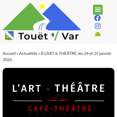
Accueil
»
Actualités
»
À L’ART & THÉÂTRE, les 24 et 25 janvier
2026