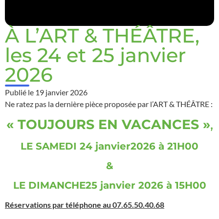
À L’ART & THÉÂTRE,
les 24 et 25 janvier
2026
Publié le
19 janvier 2026
Ne ratez pas la dernière pièce proposée par l’ART & THÉÂTRE :
« TOUJOURS EN VACANCES »
,
LE SAMEDI 24 janvier2026 à 21H00
&
LE DIMANCHE25 janvier 2026 à 15H00
Réservations par téléphone au 07.65.50.40.68