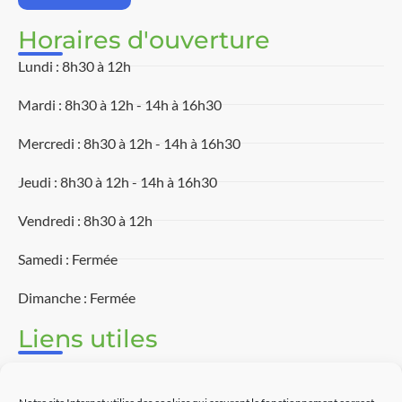
Horaires d'ouverture
Lundi : 8h30 à 12h
Mardi : 8h30 à 12h - 14h à 16h30
Mercredi : 8h30 à 12h - 14h à 16h30
Jeudi : 8h30 à 12h - 14h à 16h30
Vendredi : 8h30 à 12h
Samedi : Fermée
Dimanche : Fermée
Liens utiles
Associations