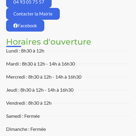
04 93 05 75 57
Contacter la Mairie
Facebook
Horaires d'ouverture
Lundi : 8h30 à 12h
Mardi : 8h30 à 12h - 14h à 16h30
Mercredi : 8h30 à 12h - 14h à 16h30
Jeudi : 8h30 à 12h - 14h à 16h30
Vendredi : 8h30 à 12h
Samedi : Fermée
Dimanche : Fermée