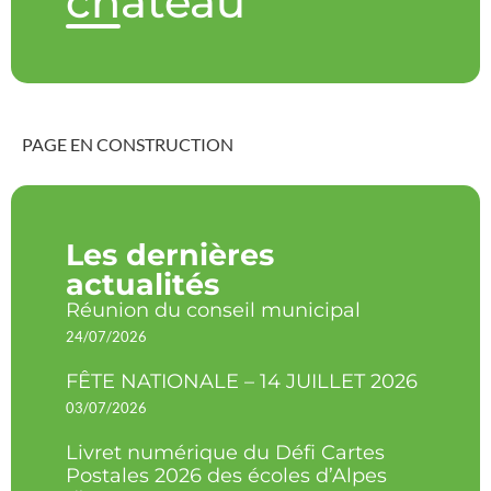
château
PAGE EN CONSTRUCTION
Les dernières
actualités
Réunion du conseil municipal
24/07/2026
FÊTE NATIONALE – 14 JUILLET 2026
03/07/2026
Livret numérique du Défi Cartes
Postales 2026 des écoles d’Alpes