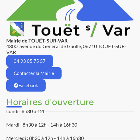
Mairie de TOUËT-SUR-VAR
4300, avenue du Général de Gaulle, 06710 TOUËT-SUR-
VAR
04 93 05 75 57
Contacter la Mairie
Facebook
Horaires d'ouverture
Lundi : 8h30 à 12h
Mardi : 8h30 à 12h - 14h à 16h30
Mercredi : 8h30 à 12h - 14h à 16h30