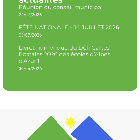
Réunion du conseil municipal
24/07/2026
FÊTE NATIONALE – 14 JUILLET 2026
03/07/2026
Livret numérique du Défi Cartes
Postales 2026 des écoles d’Alpes
d’Azur !
30/06/2026