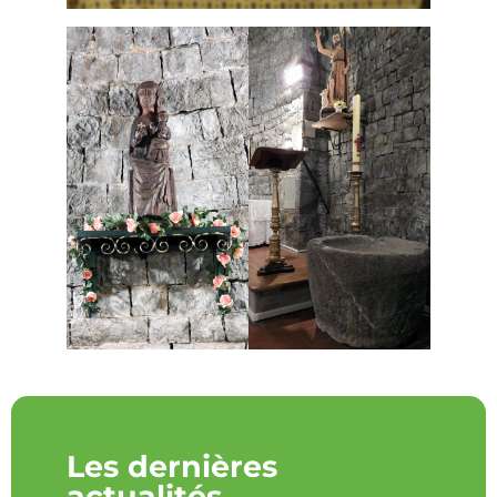
Les dernières
actualités