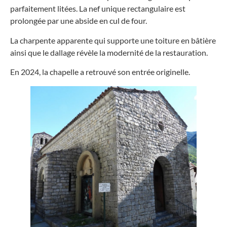
parfaitement litées. La nef unique rectangulaire est
prolongée par une abside en cul de four.
La charpente apparente qui supporte une toiture en bâtière
ainsi que le dallage révèle la modernité de la restauration.
En 2024, la chapelle a retrouvé son entrée originelle.