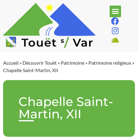
Accueil
»
Découvrir Touët
»
Patrimoine
»
Patrimoine religieux
»
Chapelle Saint-Martin, XII
Chapelle Saint-
Martin, XII