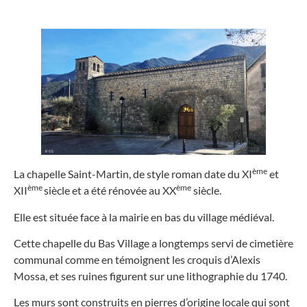
ème
La chapelle Saint-Martin, de style roman date du XI
et
ème
ème
XII
siècle et a été rénovée au XX
siècle.
Elle est située face à la mairie en bas du village médiéval.
Cette chapelle du Bas Village a longtemps servi de cimetière
communal comme en témoignent les croquis d’Alexis
Mossa, et ses ruines figurent sur une lithographie du 1740.
Les murs sont construits en pierres d’origine locale qui sont