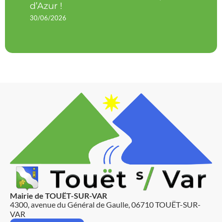
d’Azur !
30/06/2026
Mairie de TOUËT-SUR-VAR
4300, avenue du Général de Gaulle, 06710 TOUËT-SUR-
VAR