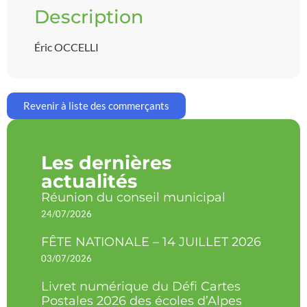
Description
Éric OCCELLI
Revenir à liste des commerçants
Les dernières
actualités
Réunion du conseil municipal
24/07/2026
FÊTE NATIONALE – 14 JUILLET 2026
03/07/2026
Livret numérique du Défi Cartes
Postales 2026 des écoles d’Alpes