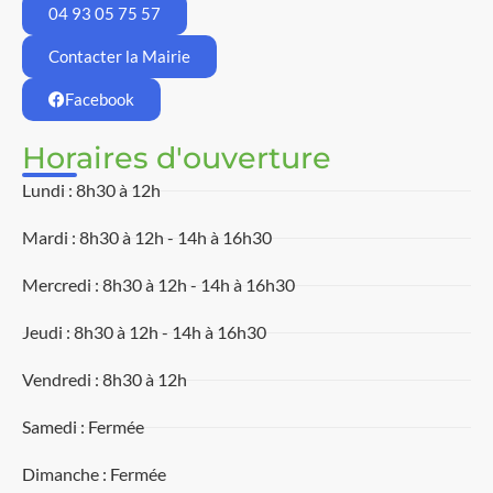
04 93 05 75 57
Contacter la Mairie
Facebook
Horaires d'ouverture
Lundi : 8h30 à 12h
Mardi : 8h30 à 12h - 14h à 16h30
Mercredi : 8h30 à 12h - 14h à 16h30
Jeudi : 8h30 à 12h - 14h à 16h30
Vendredi : 8h30 à 12h
Samedi : Fermée
Dimanche : Fermée