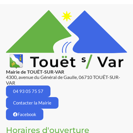
Mairie de TOUËT-SUR-VAR
4300, avenue du Général de Gaulle, 06710 TOUËT-SUR-
VAR
04 93 05 75 57
Contacter la Mairie
Facebook
Horaires d'ouverture