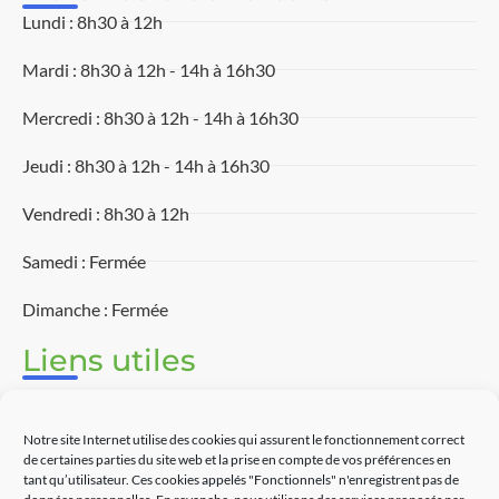
Lundi : 8h30 à 12h
Mardi : 8h30 à 12h - 14h à 16h30
Mercredi : 8h30 à 12h - 14h à 16h30
Jeudi : 8h30 à 12h - 14h à 16h30
Vendredi : 8h30 à 12h
Samedi : Fermée
Dimanche : Fermée
Liens utiles
Associations
Notre site Internet utilise des cookies qui assurent le fonctionnement correct
Découvrir Touët-sur-Var
de certaines parties du site web et la prise en compte de vos préférences en
tant qu’utilisateur. Ces cookies appelés "Fonctionnels" n'enregistrent pas de