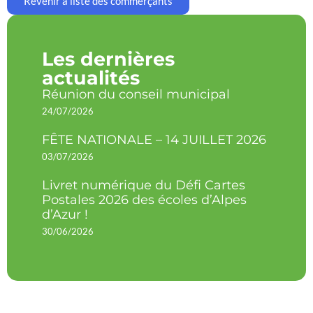
Revenir à liste des commerçants
Les dernières
actualités
Réunion du conseil municipal
24/07/2026
FÊTE NATIONALE – 14 JUILLET 2026
03/07/2026
Livret numérique du Défi Cartes
Postales 2026 des écoles d’Alpes
d’Azur !
30/06/2026