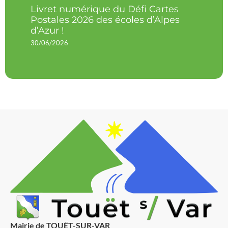
Livret numérique du Défi Cartes
Postales 2026 des écoles d’Alpes
d’Azur !
30/06/2026
Mairie de TOUËT-SUR-VAR