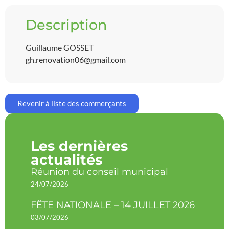
Description
Guillaume GOSSET
gh.renovation06@gmail.com
Revenir à liste des commerçants
Les dernières
actualités
Réunion du conseil municipal
24/07/2026
FÊTE NATIONALE – 14 JUILLET 2026
03/07/2026