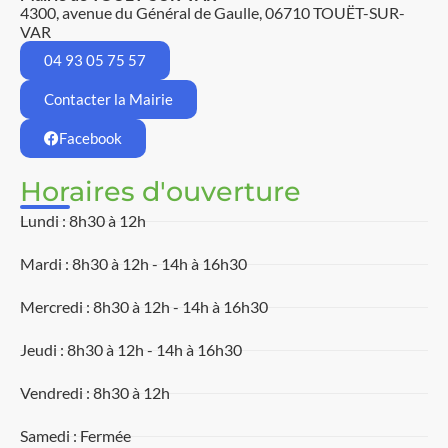
4300, avenue du Général de Gaulle, 06710 TOUËT-SUR-
VAR
04 93 05 75 57
Contacter la Mairie
Facebook
Horaires d'ouverture
Lundi : 8h30 à 12h
Mardi : 8h30 à 12h - 14h à 16h30
Mercredi : 8h30 à 12h - 14h à 16h30
Jeudi : 8h30 à 12h - 14h à 16h30
Vendredi : 8h30 à 12h
Samedi : Fermée