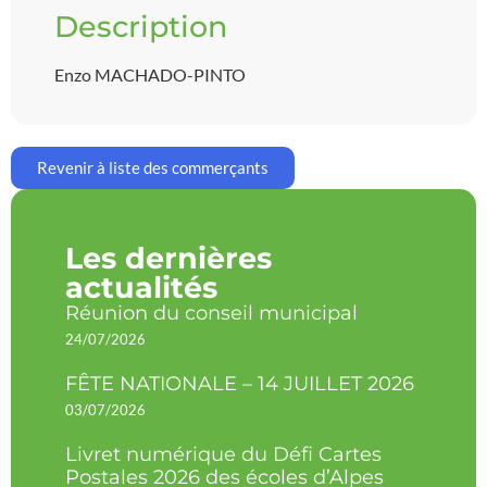
Description
Enzo MACHADO-PINTO
Revenir à liste des commerçants
Les dernières
actualités
Réunion du conseil municipal
24/07/2026
FÊTE NATIONALE – 14 JUILLET 2026
03/07/2026
Livret numérique du Défi Cartes
Postales 2026 des écoles d’Alpes