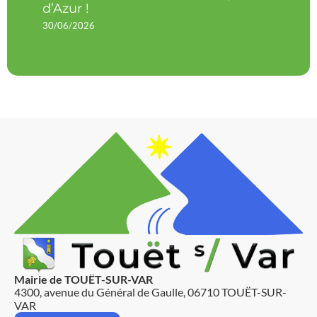
d’Azur !
30/06/2026
Mairie de TOUËT-SUR-VAR
4300, avenue du Général de Gaulle, 06710 TOUËT-SUR-
VAR