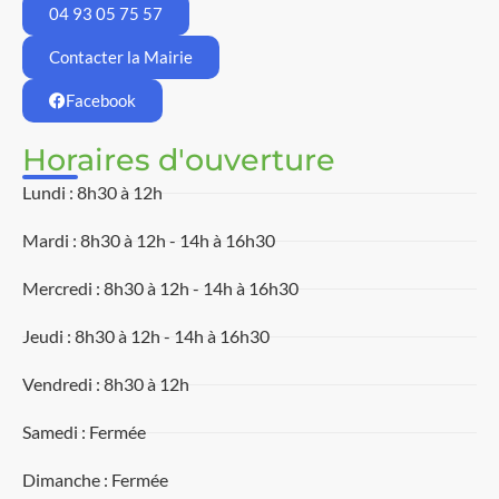
04 93 05 75 57
Contacter la Mairie
Facebook
Horaires d'ouverture
Lundi : 8h30 à 12h
Mardi : 8h30 à 12h - 14h à 16h30
Mercredi : 8h30 à 12h - 14h à 16h30
Jeudi : 8h30 à 12h - 14h à 16h30
Vendredi : 8h30 à 12h
Samedi : Fermée
Dimanche : Fermée