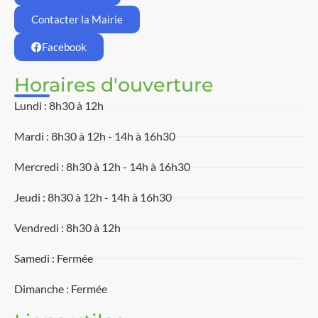
Contacter la Mairie
Facebook
Horaires d'ouverture
Lundi : 8h30 à 12h
Mardi : 8h30 à 12h - 14h à 16h30
Mercredi : 8h30 à 12h - 14h à 16h30
Jeudi : 8h30 à 12h - 14h à 16h30
Vendredi : 8h30 à 12h
Samedi : Fermée
Dimanche : Fermée