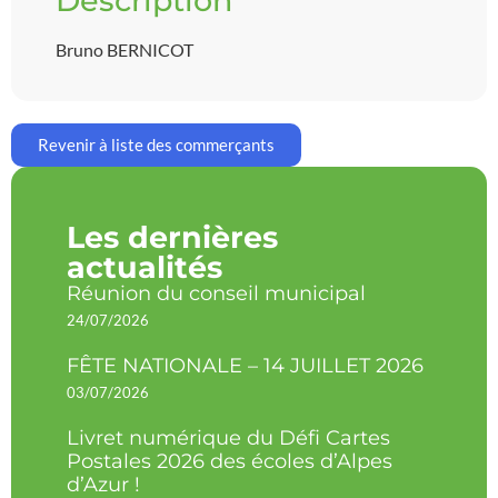
Description
Bruno BERNICOT
Revenir à liste des commerçants
Les dernières
actualités
Réunion du conseil municipal
24/07/2026
FÊTE NATIONALE – 14 JUILLET 2026
03/07/2026
Livret numérique du Défi Cartes
Postales 2026 des écoles d’Alpes
d’Azur !