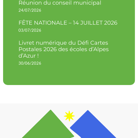
Réunion du conseil municipal
24/07/2026
FÊTE NATIONALE – 14 JUILLET 2026
03/07/2026
Livret numérique du Défi Cartes
Postales 2026 des écoles d’Alpes
d’Azur !
30/06/2026