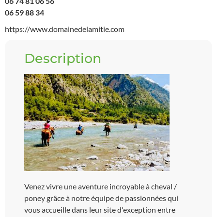
06 74 81 06 56
06 59 88 34
https://www.domainedelamitie.com
Description
Venez vivre une aventure incroyable à cheval /
poney grâce à notre équipe de passionnées qui
vous accueille dans leur site d'exception entre