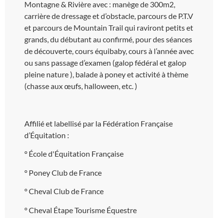
Montagne & Rivière avec : manège de 300m2,
carrière de dressage et d’obstacle, parcours de P.T.V
et parcours de Mountain Trail qui raviront petits et
grands, du débutant au confirmé, pour des séances
de découverte, cours équibaby, cours à l’année avec
ou sans passage d’examen (galop fédéral et galop
pleine nature ), balade à poney et activité à thème
(chasse aux œufs, halloween, etc. )
Affilié et labellisé par la Fédération Française
d’Équitation :
° École d'Équitation Française
° Poney Club de France
° Cheval Club de France
° Cheval Étape Tourisme Équestre