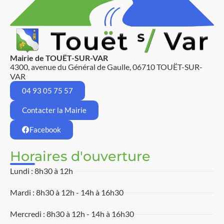
Mairie de TOUËT-SUR-VAR
4300, avenue du Général de Gaulle, 06710 TOUËT-SUR-
VAR
04 93 05 75 57
Contacter la Mairie
Facebook
Horaires d'ouverture
Lundi : 8h30 à 12h
Mardi : 8h30 à 12h - 14h à 16h30
Mercredi : 8h30 à 12h - 14h à 16h30