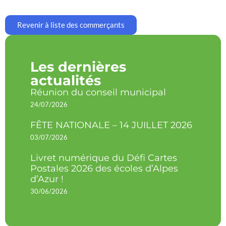
Revenir à liste des commerçants
Les dernières
actualités
Réunion du conseil municipal
24/07/2026
FÊTE NATIONALE – 14 JUILLET 2026
03/07/2026
Livret numérique du Défi Cartes
Postales 2026 des écoles d’Alpes
d’Azur !
30/06/2026