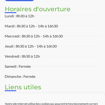
Horaires d'ouverture
Lundi : 8h30 à 12h
Mardi : 8h30 à 12h - 14h à 16h30
Mercredi : 8h30 à 12h - 14h à 16h30
Jeudi : 8h30 à 12h - 14h à 16h30
Vendredi : 8h30 à 12h
Samedi : Fermée
Dimanche : Fermée
Liens utiles
Associations
Notre site Internet utilise des cookies qui assurent le fonctionnement correct